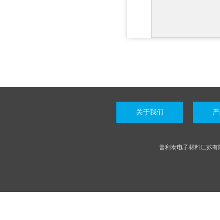
关于我们
产
普利泰电子材料江苏有限公