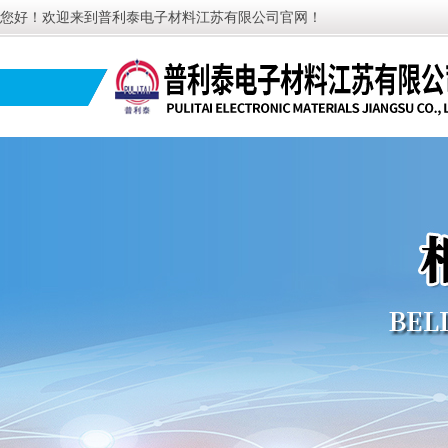
您好！欢迎来到普利泰电子材料江苏有限公司官网！