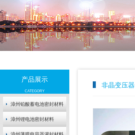
产品展示
非晶变压器
CATEGORY
漳州铅酸蓄电池密封材料
漳州锂电池密封材料
漳州薄膜电容器灌封材料