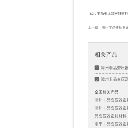
Tag：非晶变压器密封材料
上一篇：
漳州非晶变压器
相关产品
漳州非晶变压
漳州非晶变压
全国相关产品
漳州非晶变压器密
漳州非晶变压器密
晶变压器密封材料
南平非晶变压器密