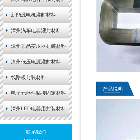
新能源电机灌封材料
漳州汽车电器灌封材料
漳州非晶变压器封装材料
漳州低压电源灌封材料
线路板封装材料
产品说明
电子元器件粘接固定材料
漳州LED电器用封装材料
联系我们