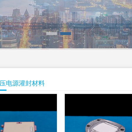
压电源灌封材料