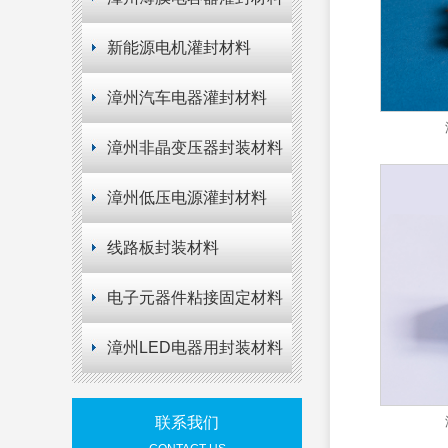
新能源电机灌封材料
漳州汽车电器灌封材料
漳州非晶变压器封装材料
漳州低压电源灌封材料
线路板封装材料
电子元器件粘接固定材料
漳州LED电器用封装材料
联系我们