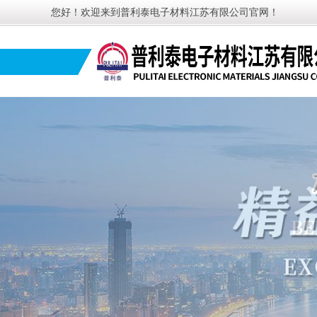
您好！欢迎来到普利泰电子材料江苏有限公司官网！