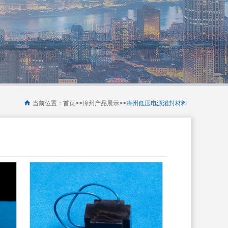
当前位置：
首页
>>
漳州产品展示
>>
漳州低压电源灌封材料