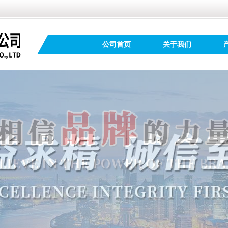
公司首页
关于我们