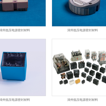
漳州低压电源密封材料
漳州低压电源密封材料
漳州低压电源密封材料
漳州低压电源密封材料