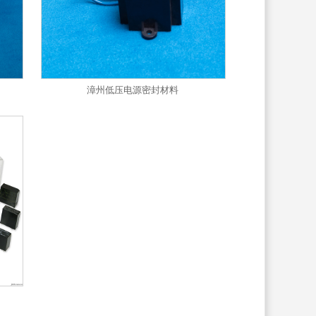
漳州低压电源密封材料