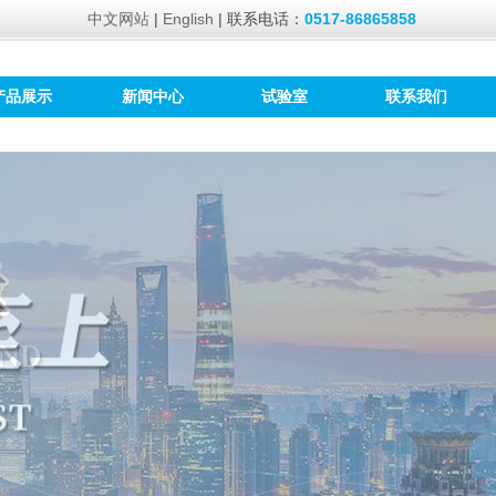
中文网站
|
English
| 联系电话：
0517-86865858
产品展示
新闻中心
试验室
联系我们