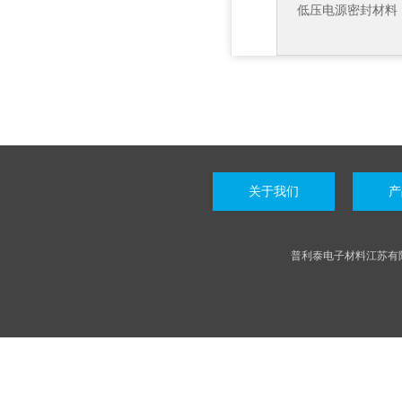
低压电源密封材料
关于我们
产
普利泰电子材料江苏有限公