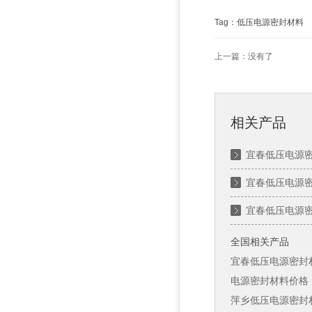
Tag：低压电源密封材料
上一篇：没有了
相关产品
宜春低压电源
宜春低压电源
宜春低压电源
全国相关产品
宜春低压电源密封
电源密封材料价格
萍乡低压电源密封