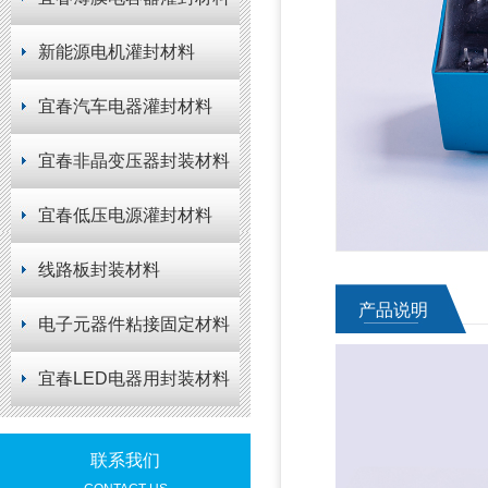
新能源电机灌封材料
宜春汽车电器灌封材料
宜春非晶变压器封装材料
宜春低压电源灌封材料
线路板封装材料
产品说明
电子元器件粘接固定材料
宜春LED电器用封装材料
联系我们