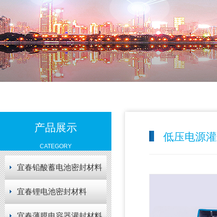
产品展示
低压电源灌
CATEGORY
宜春铅酸蓄电池密封材料
宜春锂电池密封材料
宜春薄膜电容器灌封材料