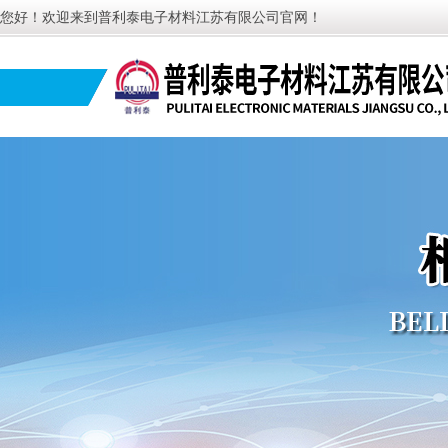
您好！欢迎来到普利泰电子材料江苏有限公司官网！