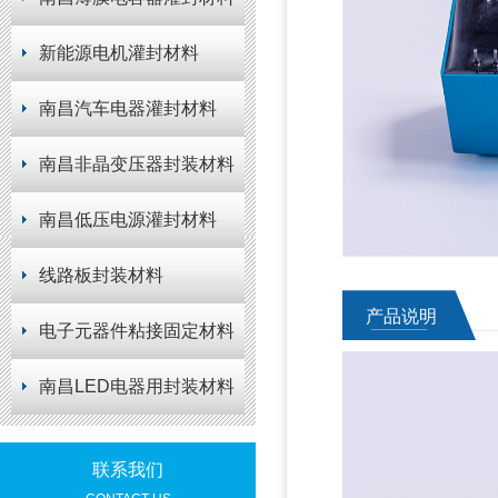
新能源电机灌封材料
南昌汽车电器灌封材料
南昌非晶变压器封装材料
南昌低压电源灌封材料
线路板封装材料
产品说明
电子元器件粘接固定材料
南昌LED电器用封装材料
联系我们