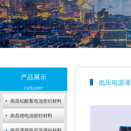
产品展示
低压电源灌
CATEGORY
南昌铅酸蓄电池密封材料
南昌锂电池密封材料
南昌薄膜电容器灌封材料