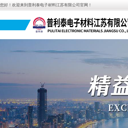
您好！欢迎来到普利泰电子材料江苏有限公司官网！