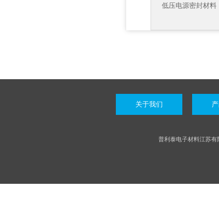
低压电源密封材料
关于我们
产
普利泰电子材料江苏有限公