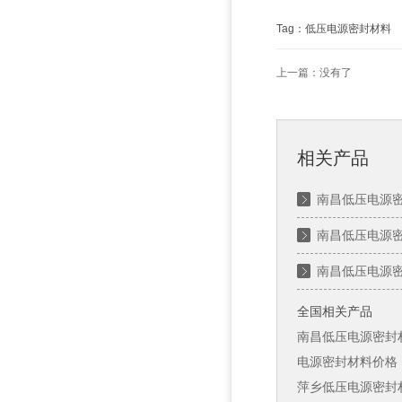
Tag：低压电源密封材料
上一篇：没有了
相关产品
南昌低压电源
南昌低压电源
南昌低压电源
全国相关产品
南昌低压电源密封
电源密封材料价格
萍乡低压电源密封