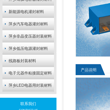
新能源电机灌封材料
萍乡汽车电器灌封材料
萍乡非晶变压器封装材料
萍乡低压电源灌封材料
线路板封装材料
产品说明
电子元器件粘接固定材料
萍乡LED电器用封装材料
联系我们