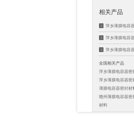
相关产品
萍乡薄膜电容
萍乡薄膜电容
萍乡薄膜电容
全国相关产品
萍乡薄膜电容器密
萍乡薄膜电容器密
薄膜电容器密封材
赣州薄膜电容器密
材料