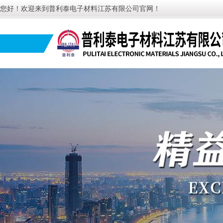
您好！欢迎来到普利泰电子材料江苏有限公司官网！