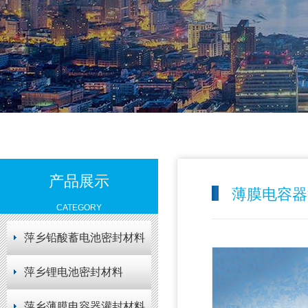
产品展示
薄膜电容器
CATEGORY
萍乡铅酸蓄电池密封材料
萍乡锂电池密封材料
萍乡薄膜电容器灌封材料