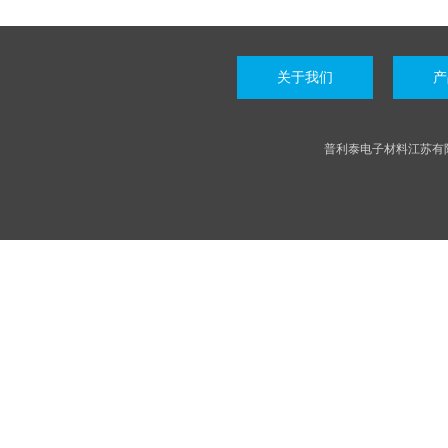
关于我们
产
普利泰电子材料江苏有限公