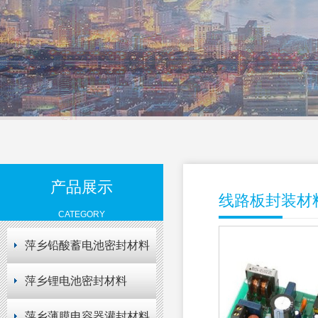
产品展示
线路板封装材
CATEGORY
萍乡铅酸蓄电池密封材料
萍乡锂电池密封材料
萍乡薄膜电容器灌封材料