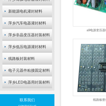
新能源电机灌封材料
萍乡汽车电器灌封材料
a9电源变压
萍乡非晶变压器封装材料
萍乡低压电源灌封材料
线路板封装材料
电子元器件粘接固定材料
萍乡LED电器用封装材料
联系我们
线路板密