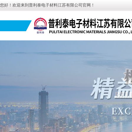
您好！欢迎来到普利泰电子材料江苏有限公司官网！