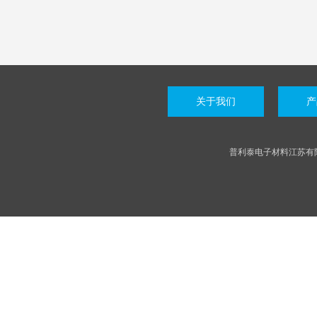
关于我们
产
普利泰电子材料江苏有限公