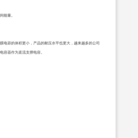
间能量。
膜电容的体积更小，产品的耐压水平也更大，越来越多的公司
电容器作为直流支撑电容。