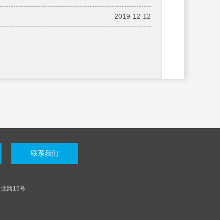
2019-12-12
联系我们
台北路15号