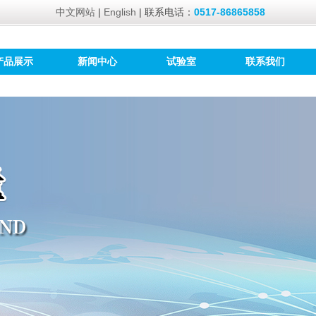
中文网站
|
English
| 联系电话：
0517-86865858
产品展示
新闻中心
试验室
联系我们