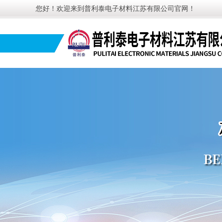
您好！欢迎来到普利泰电子材料江苏有限公司官网！