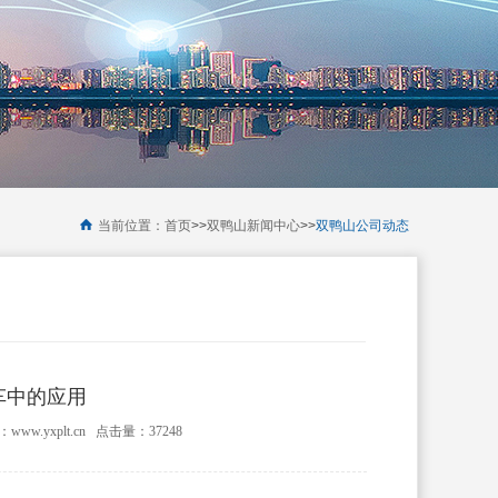
当前位置：
首页
>>
双鸭山新闻中心
>>
双鸭山公司动态
车中的应用
.yxplt.cn 点击量：37248