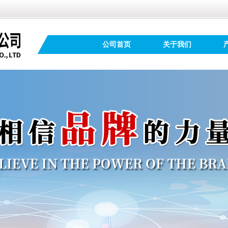
公司首页
关于我们