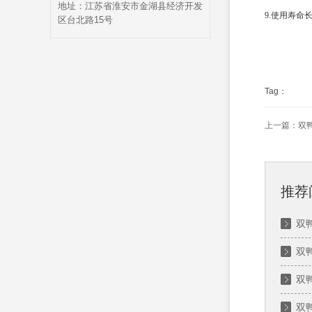
地址：江苏省淮安市金湖县经济开发
9.使用寿命
区台北路15号
Tag：
上一篇：
双
推荐
双
双
双
双