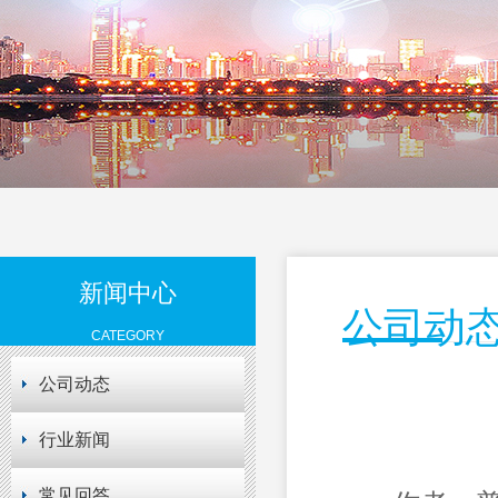
新闻中心
公司动
CATEGORY
公司动态
行业新闻
常见回答