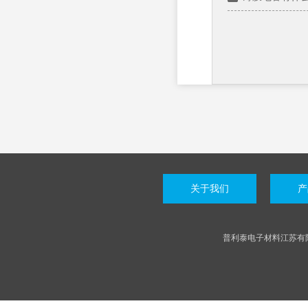
关于我们
产
普利泰电子材料江苏有限公