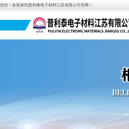
您好！欢迎来到普利泰电子材料江苏有限公司官网！