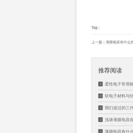
Tag：
上一篇：
薄膜电容有什么
推荐阅读
柔性电子常用
软电子材料与
我们追过的三
浅谈薄膜电容
薄膜电容有什